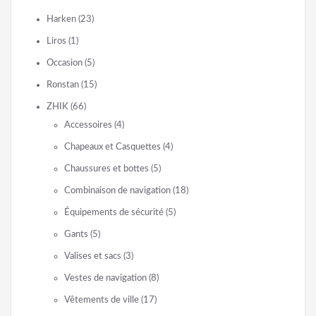
Harken
(23)
Liros
(1)
Occasion
(5)
Ronstan
(15)
ZHIK
(66)
Accessoires
(4)
Chapeaux et Casquettes
(4)
Chaussures et bottes
(5)
Combinaison de navigation
(18)
Équipements de sécurité
(5)
Gants
(5)
Valises et sacs
(3)
Vestes de navigation
(8)
Vêtements de ville
(17)