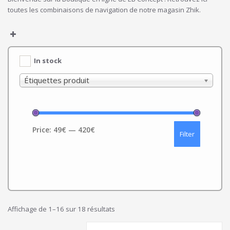
toutes les combinaisons de navigation de notre magasin Zhik.
In stock
Étiquettes produit
Price:
49€
—
420€
Filter
Affichage de 1–16 sur 18 résultats