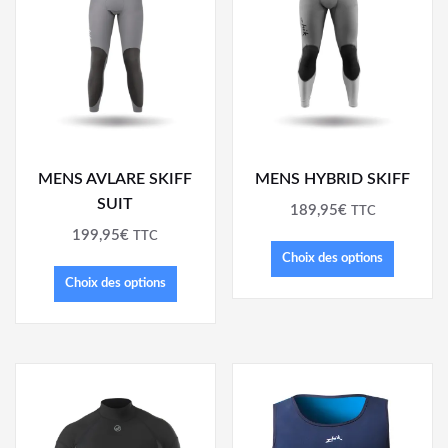
MENS AVLARE SKIFF
MENS HYBRID SKIFF
SUIT
189,95
€
TTC
199,95
€
TTC
Choix des options
Choix des options