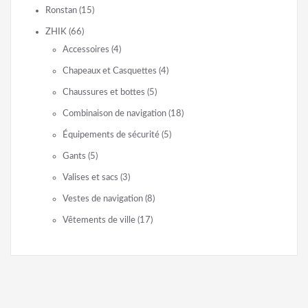
Ronstan
(15)
ZHIK
(66)
Accessoires
(4)
Chapeaux et Casquettes
(4)
Chaussures et bottes
(5)
Combinaison de navigation
(18)
Équipements de sécurité
(5)
Gants
(5)
Valises et sacs
(3)
Vestes de navigation
(8)
Vêtements de ville
(17)