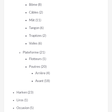
Bôme
(8)
Câbles
(2)
Mât
(11)
Tangon
(6)
Trapèzes
(2)
Voiles
(6)
Plateforme
(21)
Flotteurs
(1)
Poutres
(20)
Arrière
(4)
Avant
(18)
Harken
(23)
Liros
(1)
Occasion
(5)