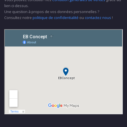
lien ci-dessus.
Une question à propos de vos données personnelles ?
Consultez notre
politique de confidentialité
ou
contactez nous
!