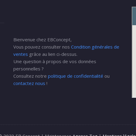
Bienvenue chez EBConcept,
Vous pouvez consulter nos
Condition générales de
ventes
grâce au lien ci-dessus.
Une question à propos de vos données
personnelles ?
Consultez notre
politique de confidentialité
ou
contactez nous
!