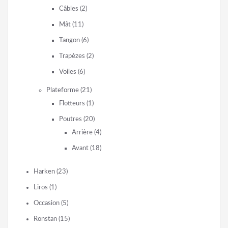
Câbles
(2)
Mât
(11)
Tangon
(6)
Trapèzes
(2)
Voiles
(6)
Plateforme
(21)
Flotteurs
(1)
Poutres
(20)
Arrière
(4)
Avant
(18)
Harken
(23)
Liros
(1)
Occasion
(5)
Ronstan
(15)