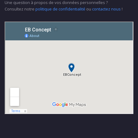
Une question à propos de vos données personnelles ?
Consultez notre
politique de confidentialité
ou
contactez nous
!