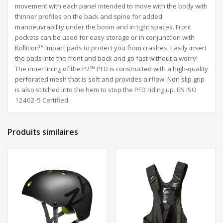
movement with each panel intended to move with the body with
thinner profiles on the back and spine for added
manoeuvrability under the boom and in tight spaces. Front
pockets can be used for easy storage or in conjunction with
Kollition™ Impact pads to protect you from crashes. Easily insert
the pads into the front and back and go fast without a worry!
The inner lining of the P2™ PFD is constructed with a high-quality
perforated mesh that is soft and provides airflow. Non slip grip
is also stitched into the hem to stop the PFD riding up. EN ISO
12402-5 Certified.
Produits similaires