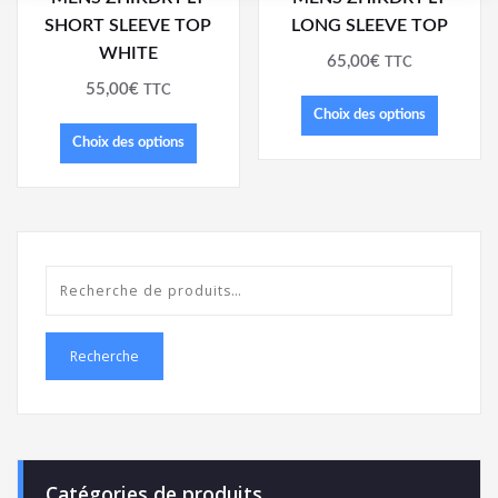
SHORT SLEEVE TOP
LONG SLEEVE TOP
WHITE
65,00
€
TTC
55,00
€
TTC
Choix des options
Choix des options
Recherche
Catégories de produits