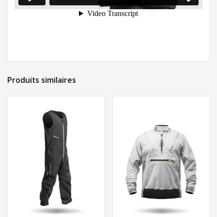
Produits similaires