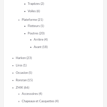
Trapèzes
(2)
Voiles
(6)
Plateforme
(21)
Flotteurs
(1)
Poutres
(20)
Arrière
(4)
Avant
(18)
Harken
(23)
Liros
(1)
Occasion
(5)
Ronstan
(15)
ZHIK
(66)
Accessoires
(4)
Chapeaux et Casquettes
(4)