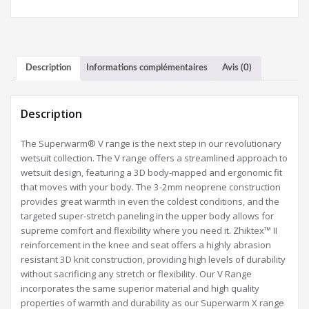
Description
Informations complémentaires
Avis (0)
Description
The Superwarm® V range is the next step in our revolutionary
wetsuit collection. The V range offers a streamlined approach to
wetsuit design, featuring a 3D body-mapped and ergonomic fit
that moves with your body. The 3-2mm neoprene construction
provides great warmth in even the coldest conditions, and the
targeted super-stretch paneling in the upper body allows for
supreme comfort and flexibility where you need it. Zhiktex™ II
reinforcement in the knee and seat offers a highly abrasion
resistant 3D knit construction, providing high levels of durability
without sacrificing any stretch or flexibility. Our V Range
incorporates the same superior material and high quality
properties of warmth and durability as our Superwarm X range