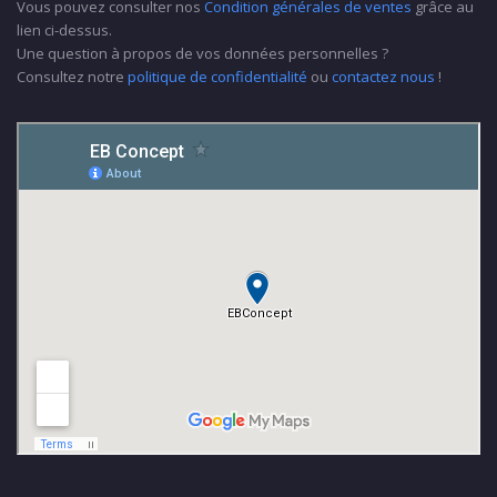
Vous pouvez consulter nos
Condition générales de ventes
grâce au
lien ci-dessus.
Une question à propos de vos données personnelles ?
Consultez notre
politique de confidentialité
ou
contactez nous
!