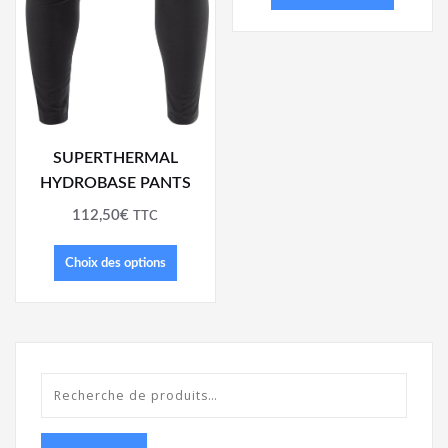
SUPERTHERMAL
HYDROBASE PANTS
112,50
€
TTC
Choix des options