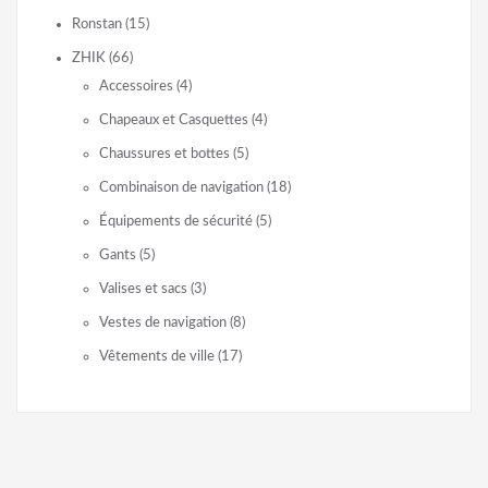
Ronstan
(15)
ZHIK
(66)
Accessoires
(4)
Chapeaux et Casquettes
(4)
Chaussures et bottes
(5)
Combinaison de navigation
(18)
Équipements de sécurité
(5)
Gants
(5)
Valises et sacs
(3)
Vestes de navigation
(8)
Vêtements de ville
(17)