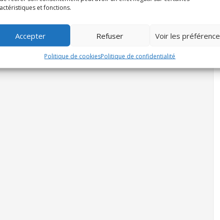
actéristiques et fonctions.
Accepter
Refuser
Voir les préférenc
Politique de cookies
Politique de confidentialité