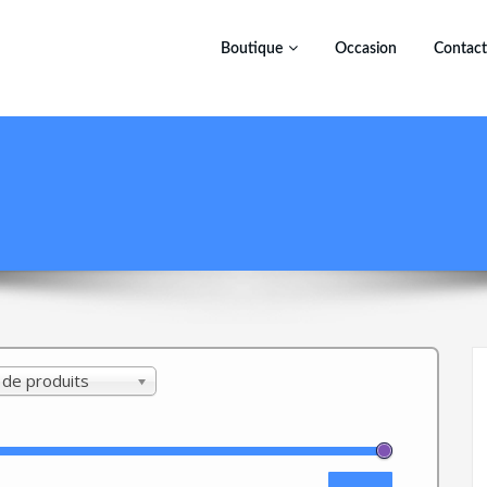
Boutique
Occasion
Contact
 de produits