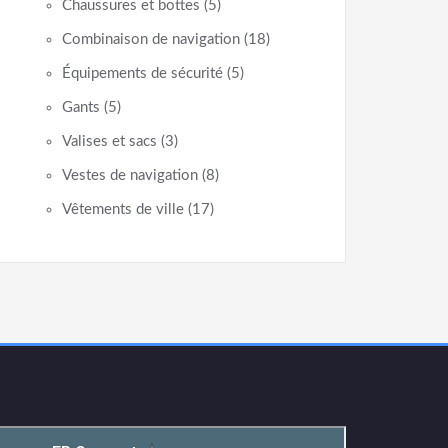
Chaussures et bottes
(5)
Combinaison de navigation
(18)
Équipements de sécurité
(5)
Gants
(5)
Valises et sacs
(3)
Vestes de navigation
(8)
Vêtements de ville
(17)