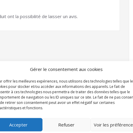
t ont la possibilité de laisser un avis.
Gérer le consentement aux cookies
r offrir les meilleures expériences, nous utilisons des technologies telles que l
kies pour stocker et/ou accéder aux informations des appareils. Le fait de
sentir à ces technologies nous permettra de traiter des données telles que le
portement de navigation ou les ID uniques sur ce site. Le fait de ne pas consen
de retirer son consentement peut avoir un effet négatif sur certaines
actéristiques et fonctions.
Accepter
Refuser
Voir les préférenc