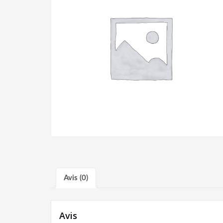
Avis (0)
Avis