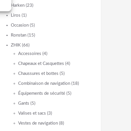
Harken
(23)
Liros
(1)
Occasion
(5)
Ronstan
(15)
ZHIK
(66)
Accessoires
(4)
Chapeaux et Casquettes
(4)
Chaussures et bottes
(5)
Combinaison de navigation
(18)
Équipements de sécurité
(5)
Gants
(5)
Valises et sacs
(3)
Vestes de navigation
(8)