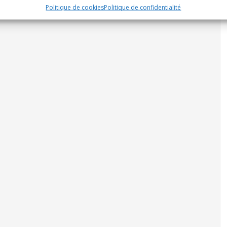
Politique de cookies
Politique de confidentialité