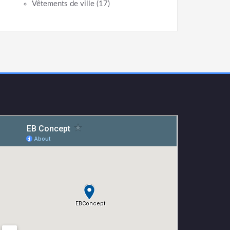
Vêtements de ville
(17)