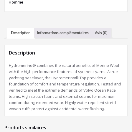
Homme
Description
Informations complémentaires
Avis (0)
Description
Hydromerino® combines the natural benefits of Merino Wool
with the high performance features of synthetic yarns. A true
yachting baselayer, the Hydromerino® Top provides a
foundation of comfort and temperature regulation. Tested and
verified to meet the extreme demands of Volvo Ocean Race
teams. High stretch fabric and external seams for maximum
comfort during extended wear. Highly water repellent stretch
woven cuffs protect against accidental water flushing.
Produits similaires