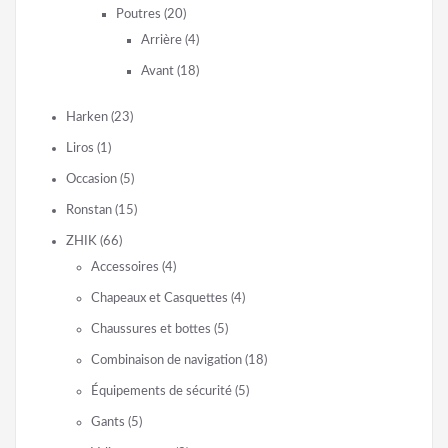
Poutres
(20)
Arrière
(4)
Avant
(18)
Harken
(23)
Liros
(1)
Occasion
(5)
Ronstan
(15)
ZHIK
(66)
Accessoires
(4)
Chapeaux et Casquettes
(4)
Chaussures et bottes
(5)
Combinaison de navigation
(18)
Équipements de sécurité
(5)
Gants
(5)