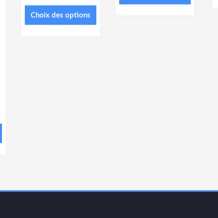
Choix des options