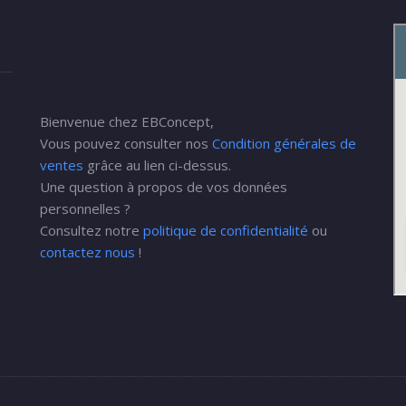
Bienvenue chez EBConcept,
Vous pouvez consulter nos
Condition générales de
ventes
grâce au lien ci-dessus.
Une question à propos de vos données
personnelles ?
Consultez notre
politique de confidentialité
ou
contactez nous
!