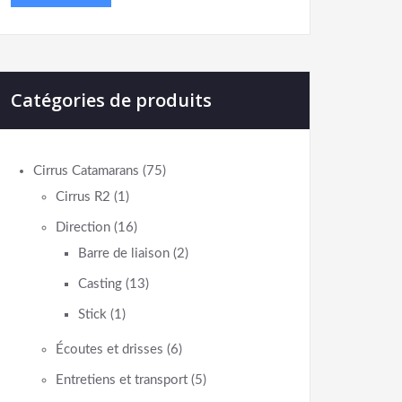
Catégories de produits
Cirrus Catamarans
(75)
Cirrus R2
(1)
Direction
(16)
Barre de liaison
(2)
Casting
(13)
Stick
(1)
Écoutes et drisses
(6)
Entretiens et transport
(5)