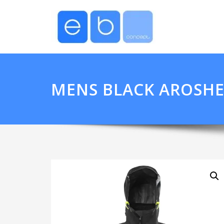
MENS BLACK AROSHE