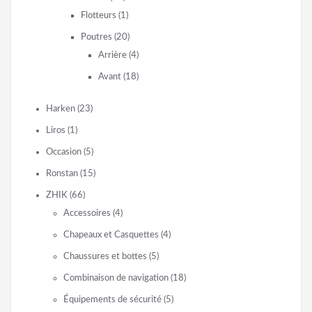
Flotteurs
(1)
Poutres
(20)
Arrière
(4)
Avant
(18)
Harken
(23)
Liros
(1)
Occasion
(5)
Ronstan
(15)
ZHIK
(66)
Accessoires
(4)
Chapeaux et Casquettes
(4)
Chaussures et bottes
(5)
Combinaison de navigation
(18)
Équipements de sécurité
(5)