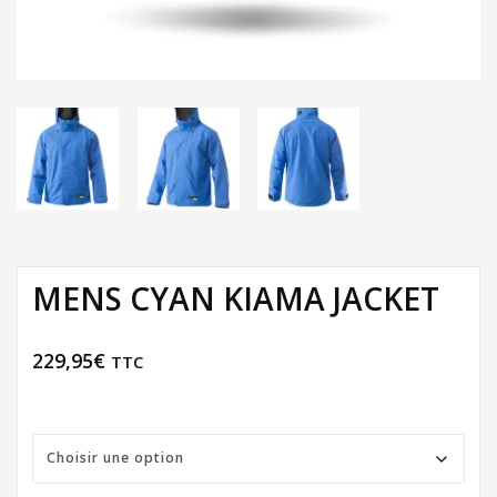
MENS CYAN KIAMA JACKET
229,95
€
TTC
Taille