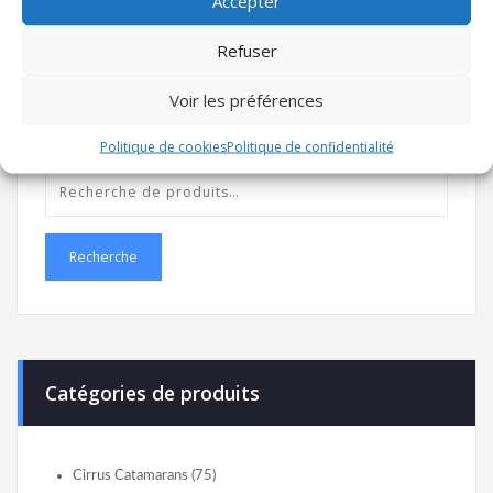
Accepter
Choix des options
Choix des options
Refuser
Voir les préférences
Politique de cookies
Politique de confidentialité
Recherche
Catégories de produits
Cirrus Catamarans
(75)