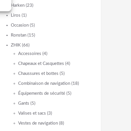
Harken
(23)
Liros
(1)
Occasion
(5)
Ronstan
(15)
ZHIK
(66)
Accessoires
(4)
Chapeaux et Casquettes
(4)
Chaussures et bottes
(5)
Combinaison de navigation
(18)
Équipements de sécurité
(5)
Gants
(5)
Valises et sacs
(3)
Vestes de navigation
(8)