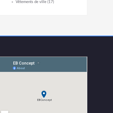
Vêtements de ville
(17)