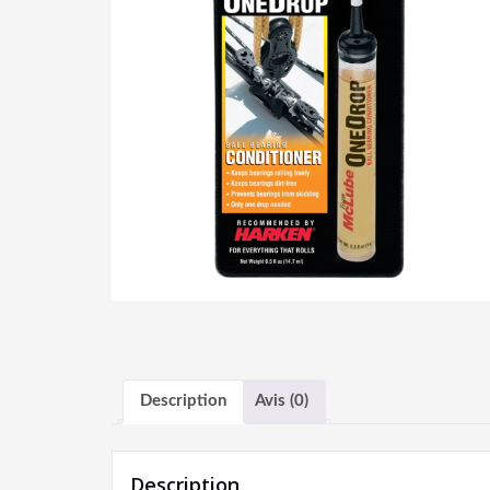
Description
Avis (0)
Description