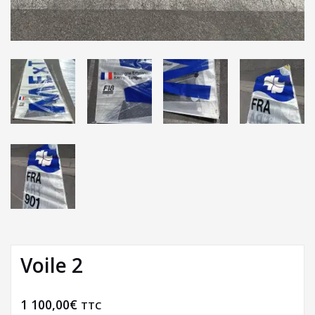
Voile 2
1 100,00
€
TTC