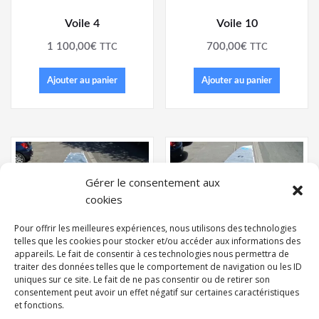
Voile 4
Voile 10
1 100,00
€
700,00
€
TTC
TTC
Ajouter au panier
Ajouter au panier
Gérer le consentement aux
cookies
Pour offrir les meilleures expériences, nous utilisons des technologies
telles que les cookies pour stocker et/ou accéder aux informations des
appareils. Le fait de consentir à ces technologies nous permettra de
traiter des données telles que le comportement de navigation ou les ID
uniques sur ce site. Le fait de ne pas consentir ou de retirer son
consentement peut avoir un effet négatif sur certaines caractéristiques
et fonctions.