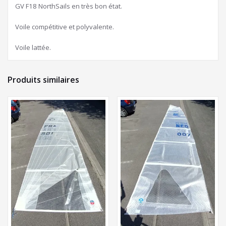
GV F18 NorthSails en très bon état.
Voile compétitive et polyvalente.
Voile lattée.
Produits similaires