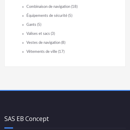
Combinaison de navigation
(18)
Équipements de sécurité
(5)
Gants
(5)
Valises et sacs
(3)
Vestes de navigation
(8)
Vêtements de ville
(17)
SAS EB Concept